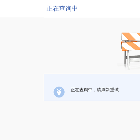
正在查询中
正在查询中，请刷新重试