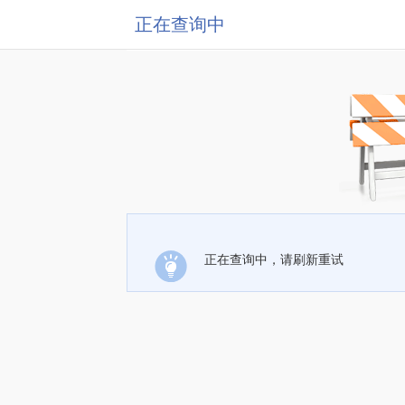
正在查询中
正在查询中，请刷新重试