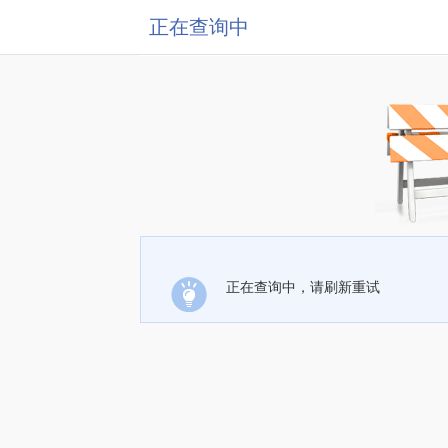
正在查询中
正在查询中，请刷新重试