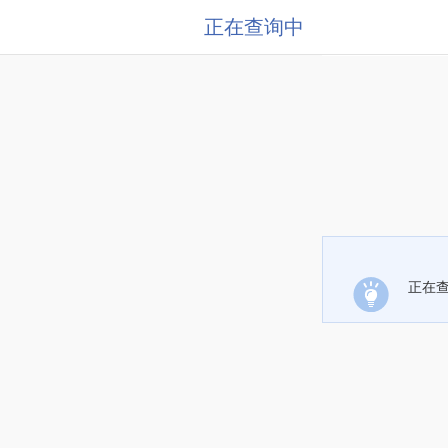
正在查询中
正在