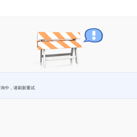
查询中，请刷新重试