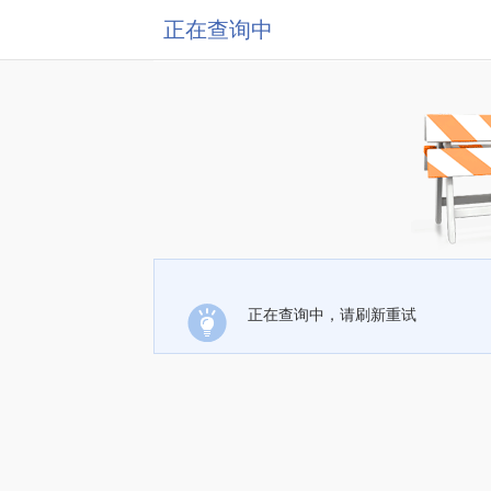
正在查询中
正在查询中，请刷新重试