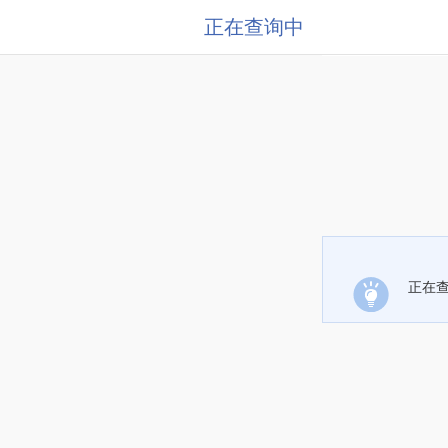
正在查询中
正在