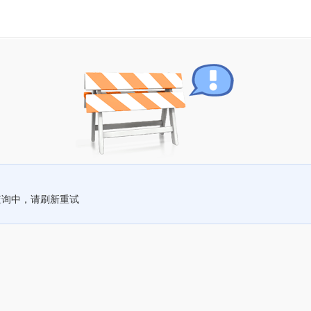
查询中，请刷新重试