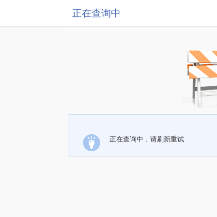
正在查询中
正在查询中，请刷新重试