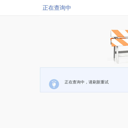
正在查询中
正在查询中，请刷新重试