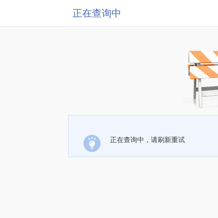
正在查询中
正在查询中，请刷新重试