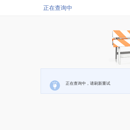
正在查询中
正在查询中，请刷新重试